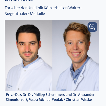
Forscher der Uniklinik Köln erhalten Walter-
Siegenthaler-Medaille
Priv.-Doz. Dr. Dr. Philipp Schommers und Dr. Alexander
Simonis (v.l.), Fotos: Michael Wodak / Christian Wittke