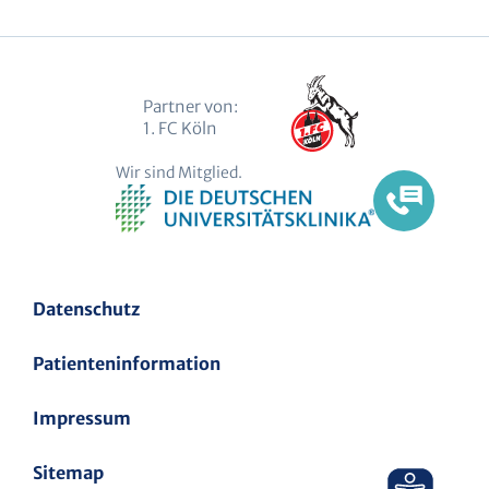
(Twitter)
Partner von:
1. FC Köln
Wir sind Mitglied.
Datenschutz
Patienteninformation
Impressum
Sitemap