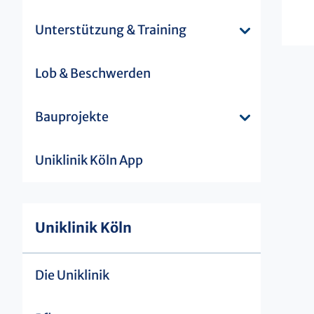
Unterstützung & Training
Lob & Beschwerden
Bauprojekte
Uniklinik Köln App
Uniklinik Köln
Die Uniklinik