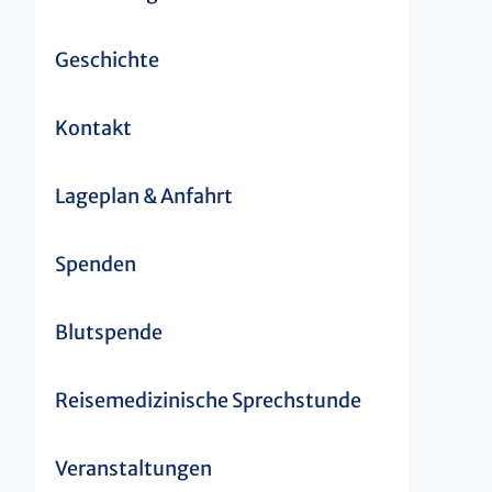
Geschichte
Kontakt
Lageplan & Anfahrt
Spenden
Blutspende
Reisemedizinische Sprechstunde
Veranstaltungen