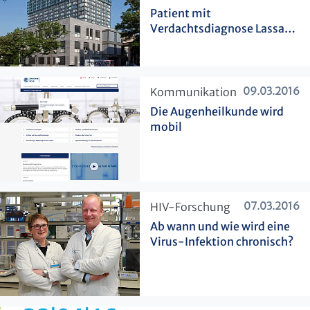
Patient mit
Verdachtsdiagnose Lassa-
Fieber gestorben
09.03.2016
​Kommunikation
Die Augenheilkunde wird
mobil
07.03.2016
​HIV-Forschung
Ab wann und wie wird eine
Virus-Infektion chronisch?