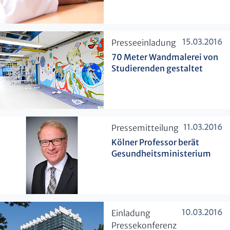
15.03.2016
​Presseeinladung
70 Meter Wandmalerei von
Studierenden gestaltet
11.03.2016
​Pressemitteilung
Kölner Professor berät
Gesundheitsministerium
10.03.2016
​Einladung
Pressekonferenz