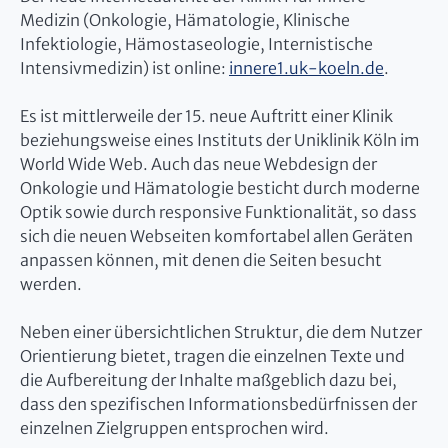
Medizin (Onkologie, Hämatologie, Klinische
Infektiologie, Hämostaseologie, Internistische
Intensivmedizin) ist online:
innere1.uk-koeln.de
.
Es ist mittlerweile der 15. neue Auftritt einer Klinik
beziehungsweise eines Instituts der Uniklinik Köln im
World Wide Web. Auch das neue Webdesign der
Onkologie und Hämatologie besticht durch moderne
Optik sowie durch responsive Funktionalität, so dass
sich die neuen Webseiten komfortabel allen Geräten
anpassen können, mit denen die Seiten besucht
werden.
Neben einer übersichtlichen Struktur, die dem Nutzer
Orientierung bietet, tragen die einzelnen Texte und
die Aufbereitung der Inhalte maßgeblich dazu bei,
dass den spezifischen Informationsbedürfnissen der
einzelnen Zielgruppen entsprochen wird.