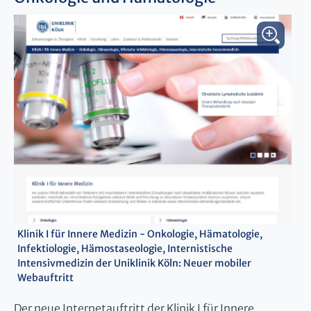
Klinik I für Innere Medizin - Onkologie, Hämatologie,
Infektiologie, Hämostaseologie, Internistische
Intensivmedizin der Uniklinik Köln: Neuer mobiler
Webauftritt
Der neue Internetauftritt der Klinik I für Innere