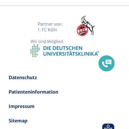
Partner von:
1. FC Köln
Wir sind Mitglied.
Datenschutz
Patienteninformation
Impressum
Sitemap