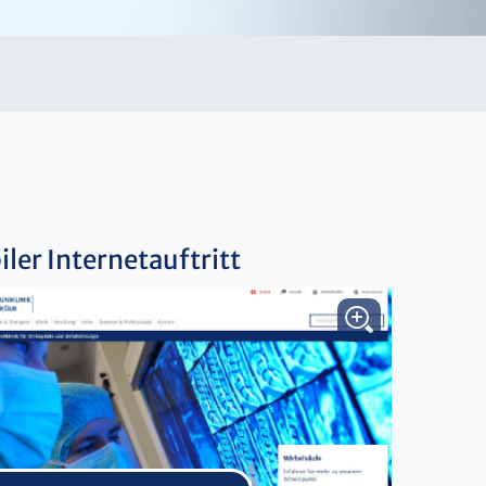
ler Internetauftritt