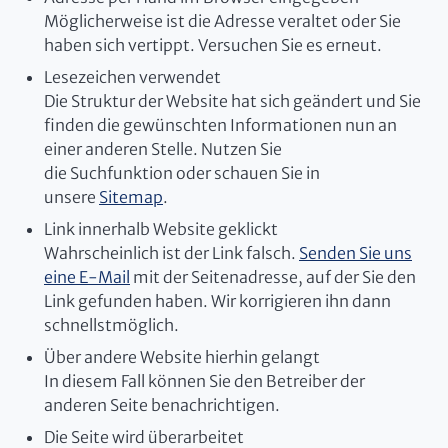
Möglicherweise ist die Adresse veraltet oder Sie
haben sich vertippt. Versuchen Sie es erneut.
Lesezeichen verwendet
Die Struktur der Website hat sich geändert und Sie
finden die gewünschten Informationen nun an
einer anderen Stelle. Nutzen Sie
die Suchfunktion oder schauen Sie in
unsere
Sitemap
.
Link innerhalb Website geklickt
Wahrscheinlich ist der Link falsch.
Senden Sie uns
eine E-Mail
mit der Seitenadresse, auf der Sie den
Link gefunden haben. Wir korrigieren ihn dann
schnellstmöglich.
Über andere Website hierhin gelangt
In diesem Fall können Sie den Betreiber der
anderen Seite benachrichtigen.
Die Seite wird überarbeitet