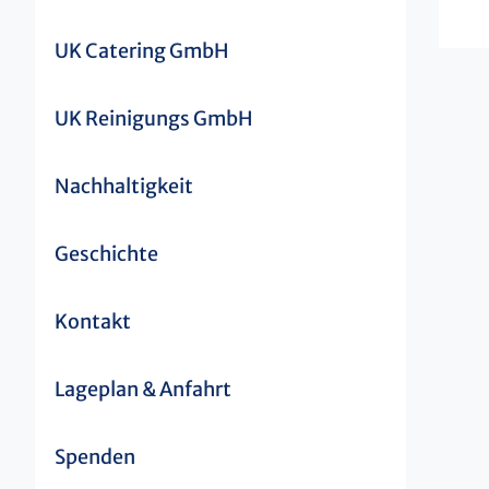
UK Catering GmbH
UK Reinigungs GmbH
Nachhaltigkeit
Geschichte
Kontakt
Lageplan & Anfahrt
Spenden