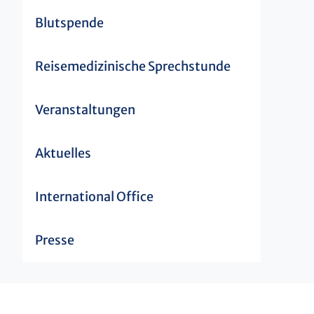
Blutspende
Reisemedizinische Sprechstunde
Veranstaltungen
Aktuelles
International Office
Presse