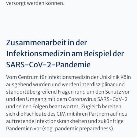
versorgt werden können.
Zusammenarbeit in der
Infektionsmedizin am Beispiel der
SARS-CoV-2-Pandemie
Vom Centrum für Infektionsmedizin der Uniklinik Köln
ausgehend wurden und werden interdisziplinär und
standortübergreifend Fragen rund um den Schutz vor
und den Umgang mit dem Coronavirus SARS-CoV-2
und seinen Folgen beantwortet. Zugleich bereiten
sich die Fachleute des CIM mit ihren Partnern auf neu
auftretende Infektionskrankheiten und zukünftige
Pandemien vor (sog. pandemic preparedness).