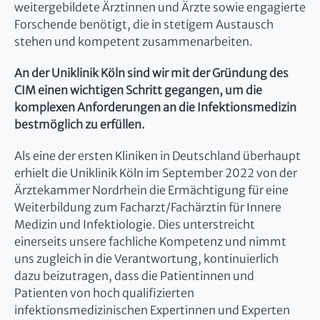
weitergebildete Ärztinnen und Ärzte sowie engagierte
Forschende benötigt, die in stetigem Austausch
stehen und kompetent zusammenarbeiten.
An der Uniklinik Köln sind wir mit der Gründung des
CIM einen wichtigen Schritt gegangen, um die
komplexen Anforderungen an die Infektionsmedizin
bestmöglich zu erfüllen.
Als eine der ersten Kliniken in Deutschland überhaupt
erhielt die Uniklinik Köln im September 2022 von der
Ärztekammer Nordrhein die Ermächtigung für eine
Weiterbildung zum Facharzt/Fachärztin für Innere
Medizin und Infektiologie. Dies unterstreicht
einerseits unsere fachliche Kompetenz und nimmt
uns zugleich in die Verantwortung, kontinuierlich
dazu beizutragen, dass die Patientinnen und
Patienten von hoch qualifizierten
infektionsmedizinischen Expertinnen und Experten