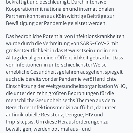
bekräftigt und beschleunigt. Durch intensive
Kooperation mit nationalen und internationalen
Partnern konnten aus Köln wichtige Beiträge zur
Bewältigung der Pandemie geleistet werden.
Das bedrohliche Potential von Infektionskrankheiten
wurde durch die Verbreitung von SARS-CoV-2 mit
großer Deutlichkeit in das Bewusstsein und in den
Alltag der allgemeinen Öffentlichkeit gebracht. Dass
von Infektionen in unterschiedlichster Weise
erhebliche Gesundheitsgefahren ausgehen, spiegelt
auch die bereits vor der Pandemie veröffentlichte
Einschätzung der Weltgesundheitsorganisation WHO,
die unter den zehn größten Bedrohungen für die
menschliche Gesundheit sechs Themen aus dem
Bereich der Infektionsmedizin aufführt, darunter
antimikrobielle Resistenz, Dengue, HIV und
Impfskepsis. Um diese Herausforderungen zu
bewältigen, werden optimal aus- und