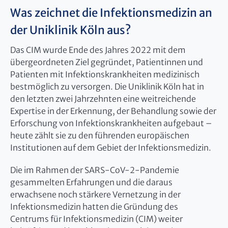
Was zeichnet die Infektionsmedizin an
der Uniklinik Köln aus?
Das CIM wurde Ende des Jahres 2022 mit dem
übergeordneten Ziel gegründet, Patientinnen und
Patienten mit Infektionskrankheiten medizinisch
bestmöglich zu versorgen. Die Uniklinik Köln hat in
den letzten zwei Jahrzehnten eine weitreichende
Expertise in der Erkennung, der Behandlung sowie der
Erforschung von Infektionskrankheiten aufgebaut –
heute zählt sie zu den führenden europäischen
Institutionen auf dem Gebiet der Infektionsmedizin.
Die im Rahmen der SARS-CoV-2-Pandemie
gesammelten Erfahrungen und die daraus
erwachsene noch stärkere Vernetzung in der
Infektionsmedizin hatten die Gründung des
Centrums für Infektionsmedizin (CIM) weiter