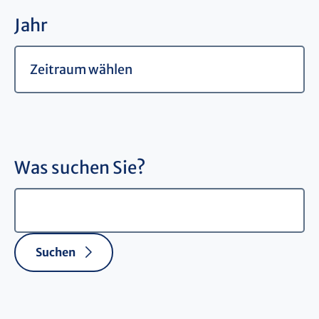
Jahr
Was suchen Sie?
Suchen