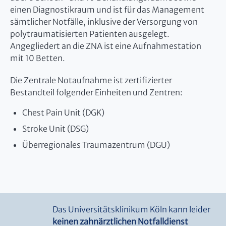
einen Diagnostikraum und ist für das Management
sämtlicher Notfälle, inklusive der Versorgung von
polytraumatisierten Patienten ausgelegt.
Angegliedert an die ZNA ist eine Aufnahmestation
mit 10 Betten.
Die Zentrale Notaufnahme ist zertifizierter
Bestandteil folgender Einheiten und Zentren:
Chest Pain Unit (DGK)
Stroke Unit (DSG)
Überregionales Traumazentrum (DGU)
Das Universitätsklinikum Köln kann leider
keinen zahnärztlichen Notfalldienst