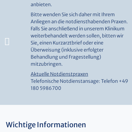
anbieten.
Bitte wenden Sie sich daher mit Ihrem
Anliegen an die notdiensthabenden Praxen.
Falls Sie anschließend in unserem Klinikum
weiterbehandelt werden sollen, bitten wir
Sie, einen Kurzarztbrief oder eine
Überweisung (inklusive erfolgter
Behandlung und Fragestellung)
mitzubringen.
Aktuelle Notdienstpraxen
Telefonische Notdienstansage: Telefon
+49
180 5986700
Wichtige Informationen