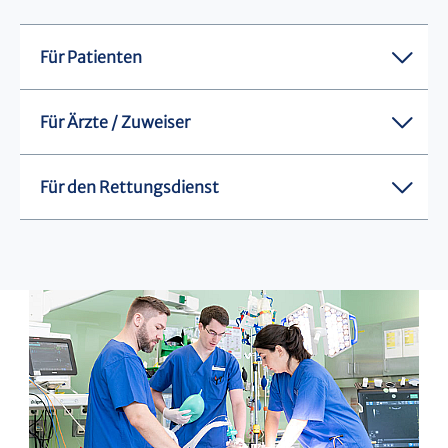
Für Patienten
Für Ärzte / Zuweiser
Für den Rettungsdienst