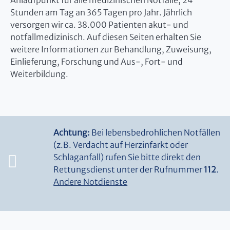
Anlaufpunkt für alle medizinischen Notfälle, 24
Stunden am Tag an 365 Tagen pro Jahr. Jährlich
versorgen wir ca. 38.000 Patienten akut- und
notfallmedizinisch. Auf diesen Seiten erhalten Sie
weitere Informationen zur Behandlung, Zuweisung,
Einlieferung, Forschung und Aus-, Fort- und
Weiterbildung.
Achtung:
Bei lebensbedrohlichen Notfällen
(z.B. Verdacht auf Herzinfarkt oder
Schlaganfall) rufen Sie bitte direkt den
Rettungsdienst unter der Rufnummer
112
.
Andere Notdienste