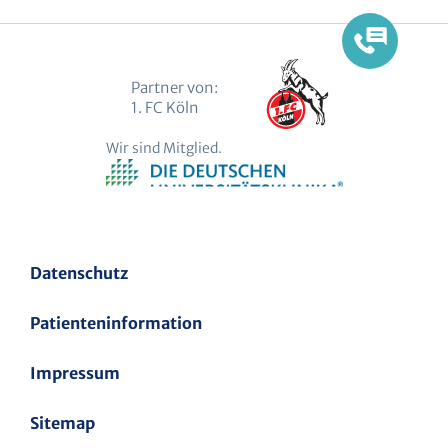
Partner von:
1. FC Köln
Wir sind Mitglied.
Datenschutz
Patienteninformation
Impressum
Sitemap