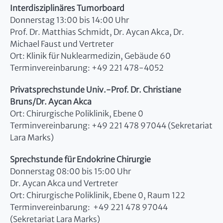
Interdisziplinäres Tumorboard
Donnerstag 13:00 bis 14:00 Uhr
Prof. Dr. Matthias Schmidt, Dr. Aycan Akca, Dr.
Michael Faust und Vertreter
Ort: Klinik für Nuklearmedizin, Gebäude 60
Terminvereinbarung: +49 221 478-4052
Privatsprechstunde Univ.-Prof. Dr. Christiane
Bruns/Dr. Aycan Akca
Ort: Chirurgische Poliklinik, Ebene 0
Terminvereinbarung: +49 221 478 97044 (Sekretariat
Lara Marks)
Sprechstunde für Endokrine Chirurgie
Donnerstag 08:00 bis 15:00 Uhr
Dr. Aycan Akca und Vertreter
Ort: Chirurgische Poliklinik, Ebene 0, Raum 122
Terminvereinbarung: +49 221 478 97044
(Sekretariat Lara Marks)