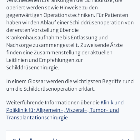
verschiedenen Erkrankungen der Schilddrüse, die
operiert werden sowie Hinweise zu den
gegenwärtigen Operationstechniken. Für Patienten
haben wir den Ablauf einer Schilddrüsenoperation von
der ersten Vorstellung über die
Krankenhausaufnahme bis Entlassung und
Nachsorge zusammengestellt. Zuweisende Ärzte
finden eine Zusammenstellung der aktuellen
Leitlinien und Empfehlungen zur
Schilddrüsenchirurgie.
In einem Glossar werden die wichtigsten Begriffe rund
um die Schilddrüsenoperation erklärt.
Weiterführende Informationen über die
Klinik und
Poliklinik für Allgemein-, Viszeral-, Tumor- und
Transplantationschirurgie