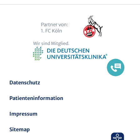
Partner von:
1. FC Köln
Wir sind Mitglied.
Datenschutz
Patienteninformation
Impressum
Sitemap