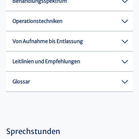
Behandlungsspektrum
Operationstechniken
Von Aufnahme bis Entlassung
Leitlinien und Empfehlungen
Glossar
Sprechstunden