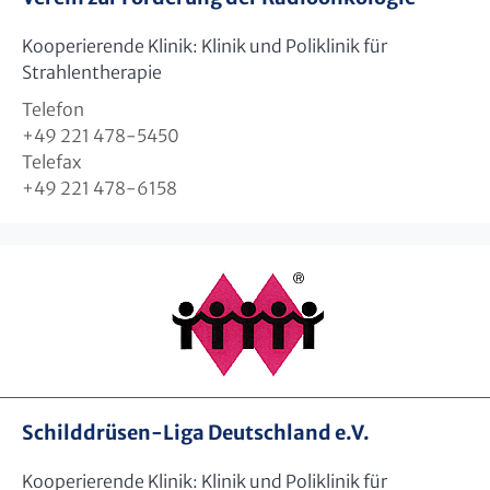
Kooperierende Klinik: Klinik und Poliklinik für
Strahlentherapie
Telefon
+49 221 478-5450
Telefax
+49 221 478-6158
Schilddrüsen-Liga Deutschland e.V.
Kooperierende Klinik: Klinik und Poliklinik für