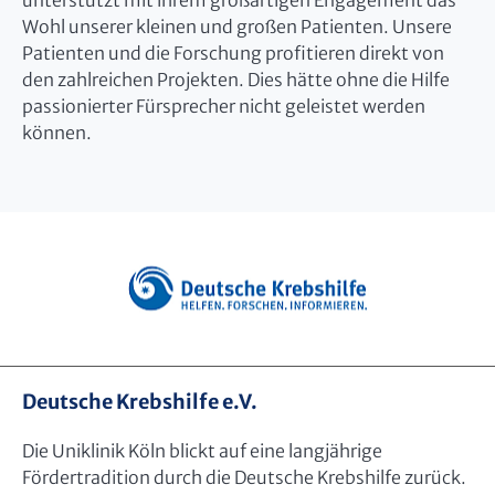
unterstützt mit ihrem großartigen Engagement das
Wohl unserer kleinen und großen Patienten. Unsere
Patienten und die Forschung profitieren direkt von
den zahlreichen Projekten. Dies hätte ohne die Hilfe
passionierter Fürsprecher nicht geleistet werden
können.
Deutsche Krebshilfe e.V.
Die Uniklinik Köln blickt auf eine langjährige
Fördertradition durch die Deutsche Krebshilfe zurück.