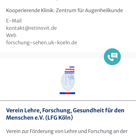
Kooperierende Klinik: Zentrum für Augenheilkunde
E-Mail
kontakt
@
retinovit.de
Web
forschung-sehen.uk-koeln.de
Verein Lehre, Forschung, Gesundheit für den
Menschen e.V. (LFG Köln)
Verein zur Förderung von Lehre und Forschung an der