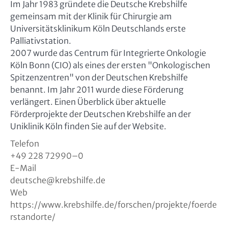
Im Jahr 1983 gründete die Deutsche Krebshilfe
gemeinsam mit der Klinik für Chirurgie am
Universitätsklinikum Köln Deutschlands erste
Palliativstation.
2007 wurde das Centrum für Integrierte Onkologie
Köln Bonn (CIO) als eines der ersten "Onkologischen
Spitzenzentren" von der Deutschen Krebshilfe
benannt. Im Jahr 2011 wurde diese Förderung
verlängert. Einen Überblick über aktuelle
Förderprojekte der Deutschen Krebshilfe an der
Uniklinik Köln finden Sie auf der Website.
Telefon
+49 228 72990–0
E-Mail
deutsche
@
krebshilfe.de
Web
https://www.krebshilfe.de/forschen/projekte/foerde
rstandorte/