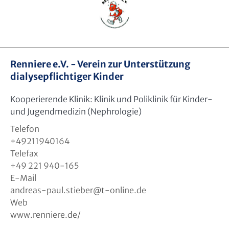
Renniere e.V. - Verein zur Unterstützung
dialysepflichtiger Kinder
Kooperierende Klinik: Klinik und Poliklinik für Kinder-
und Jugendmedizin (Nephrologie)
Telefon
+49211940164
Telefax
+49 221 940-165
E-Mail
andreas-paul.stieber
@
t-online.de
Web
www.renniere.de/