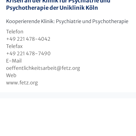
Krisen an der Klinik für Psychiatrie und
Psychotherapie der Uniklinik Köln
Kooperierende Klinik: Psychiatrie und Psychotherapie
Telefon
+49 221 478-4042
Telefax
+49 221 478-7490
E-Mail
oeffentlichkeitsarbeit
@
fetz.org
Web
www.fetz.org