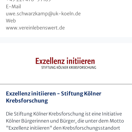
E-Mail
uwe.schwarzkamp
@
uk-koeln.de
Web
www.vereinlebenswert.de
Exzellenz initiieren - Stiftung Kölner
Krebsforschung
Die Stiftung Kölner Krebsforschung ist eine Initiative
Kölner Bürgerinnen und Bürger, die unter dem Motto
"Exzellenz initiieren" den Krebsforschungsstandort