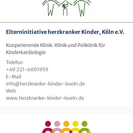
Elterninitiative herzkranker Kinder, Köln e.V.
Kooperierende Klinik: Klinik und Poliklinik für
Kinderkardiologie
Telefon
+49 221-6001959
E-Mail
info
@
herzkranke-kinder-koeln.de
Web
www.herzkranke-kinder-koeln.de