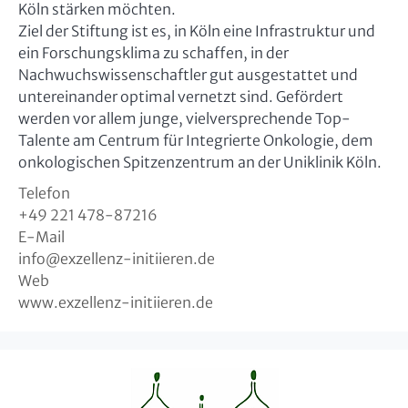
Köln stärken möchten.
Ziel der Stiftung ist es, in Köln eine Infrastruktur und
ein Forschungsklima zu schaffen, in der
Nachwuchswissenschaftler gut ausgestattet und
untereinander optimal vernetzt sind. Gefördert
werden vor allem junge, vielversprechende Top-
Talente am Centrum für Integrierte Onkologie, dem
onkologischen Spitzenzentrum an der Uniklinik Köln.
Telefon
+49 221 478-87216
E-Mail
info
@
exzellenz-initiieren.de
Web
www.exzellenz-initiieren.de