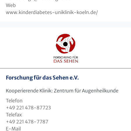
Web
www.kinderdiabetes-uniklinik-koeln.de/
Forschung für das Sehen e.V.
Kooperierende Klinik: Zentrum für Augenheilkunde
Telefon
+49 221 478-87723
Telefax
+49 221 478-7787
E-Mail