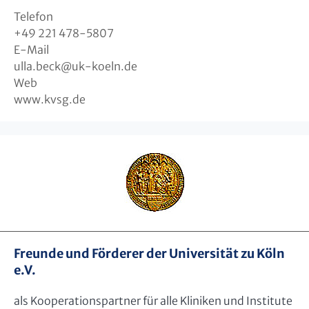
Telefon
+49 221 478-5807
E-Mail
ulla.beck
@
uk-koeln.de
Web
www.kvsg.de
Freunde und Förderer der Universität zu Köln
e.V.
als Kooperationspartner für alle Kliniken und Institute