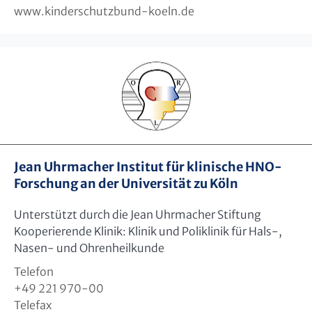
www.kinderschutzbund-koeln.de
Jean Uhrmacher Institut für klinische HNO-
Forschung an der Universität zu Köln
Unterstützt durch die Jean Uhrmacher Stiftung
Kooperierende Klinik: Klinik und Poliklinik für Hals-,
Nasen- und Ohrenheilkunde
Telefon
+49 221 970-00
Telefax