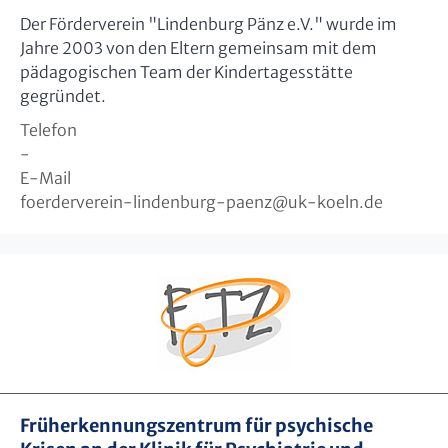
Der Förderverein "Lindenburg Pänz e.V." wurde im
Jahre 2003 von den Eltern gemeinsam mit dem
pädagogischen Team der Kindertagesstätte
gegründet.
Telefon
-
E-Mail
foerderverein-lindenburg-paenz
@
uk-koeln.de
Früherkennungszentrum für psychische