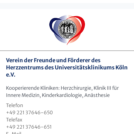
Verein der Freunde und Förderer des
Herzzentrums des Universitätsklinikums Köln
e.V.
Kooperierende Kliniken: Herzchirurgie, Klinik III für
Innere Medizin, Kinderkardiologie, Anästhesie
Telefon
+49 221 37646-650
Telefax
+49 221 37646-651