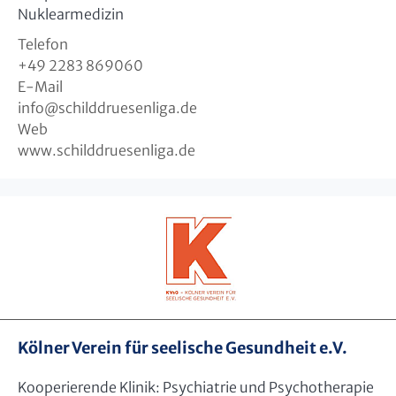
Nuklearmedizin
Telefon
+49 2283 869060
E-Mail
info
@
schilddruesenliga.de
Web
www.schilddruesenliga.de
Kölner Verein für seelische Gesundheit e.V.
Kooperierende Klinik: Psychiatrie und Psychotherapie