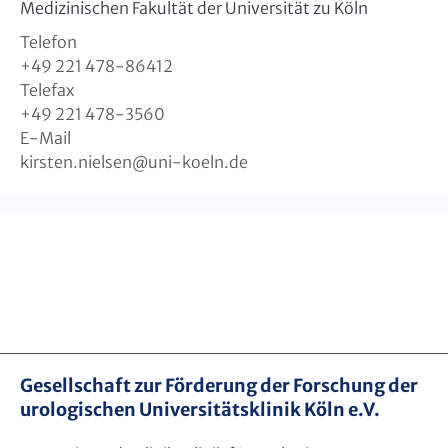
Medizinischen Fakultät der Universität zu Köln
Telefon
+49 221 478-86412
Telefax
+49 221 478-3560
E-Mail
kirsten.nielsen
@
uni-koeln.de
Gesellschaft zur Förderung der Forschung der
urologischen Universitätsklinik Köln e.V.