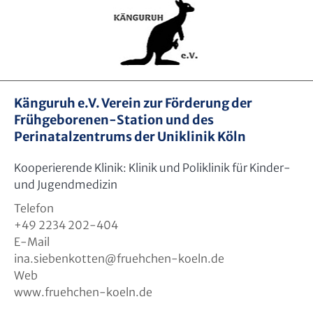
Känguruh e.V. Verein zur Förderung der
Frühgeborenen-Station und des
Perinatalzentrums der Uniklinik Köln
Kooperierende Klinik: Klinik und Poliklinik für Kinder-
und Jugendmedizin
Telefon
+49 2234 202-404
E-Mail
ina.siebenkotten
@
fruehchen-koeln.de
Web
www.fruehchen-koeln.de