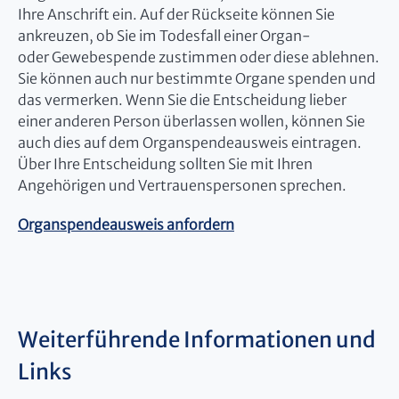
Ihre Anschrift ein. Auf der Rückseite können Sie
ankreuzen, ob Sie im Todesfall einer Organ-
oder Gewebespende zustimmen oder diese ablehnen.
Sie können auch nur bestimmte Organe spenden und
das vermerken. Wenn Sie die Entscheidung lieber
einer anderen Person überlassen wollen, können Sie
auch dies auf dem Organspendeausweis eintragen.
Über Ihre Entscheidung sollten Sie mit Ihren
Angehörigen und Vertrauenspersonen sprechen.
Organspendeausweis anfordern
Weiterführende Informationen und
Links