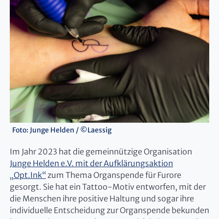
Foto: Junge Helden / ©Laessig
Im Jahr 2023 hat die gemeinnützige Organisation
Junge Helden e.V. mit der Aufklärungsaktion
„Opt.Ink“
zum Thema Organspende für Furore
gesorgt. Sie hat ein Tattoo-Motiv entworfen, mit der
die Menschen ihre positive Haltung und sogar ihre
individuelle Entscheidung zur Organspende bekunden