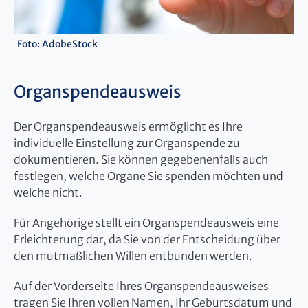
Foto: AdobeStock
Organspendeausweis
Der Organspendeausweis ermöglicht es Ihre
individuelle Einstellung zur Organspende zu
dokumentieren. Sie können gegebenenfalls auch
festlegen, welche Organe Sie spenden möchten und
welche nicht.
Für Angehörige stellt ein Organspendeausweis eine
Erleichterung dar, da Sie von der Entscheidung über
den mutmaßlichen Willen entbunden werden.
Auf der Vorderseite Ihres Organspendeausweises
tragen Sie Ihren vollen Namen, Ihr Geburtsdatum und