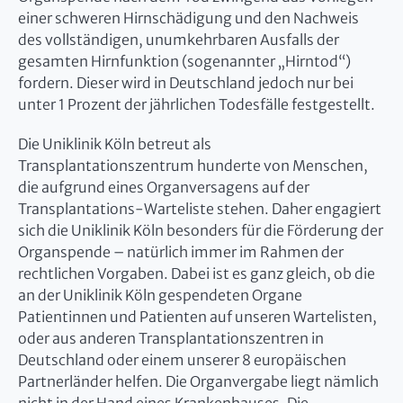
einer schweren Hirnschädigung und den Nachweis
des vollständigen, unumkehrbaren Ausfalls der
gesamten Hirnfunktion (sogenannter „Hirntod“)
fordern. Dieser wird in Deutschland jedoch nur bei
unter 1 Prozent der jährlichen Todesfälle festgestellt.
Die Uniklinik Köln betreut als
Transplantationszentrum hunderte von Menschen,
die aufgrund eines Organversagens auf der
Transplantations-Warteliste stehen. Daher engagiert
sich die Uniklinik Köln besonders für die Förderung der
Organspende – natürlich immer im Rahmen der
rechtlichen Vorgaben. Dabei ist es ganz gleich, ob die
an der Uniklinik Köln gespendeten Organe
Patientinnen und Patienten auf unseren Wartelisten,
oder aus anderen Transplantationszentren in
Deutschland oder einem unserer 8 europäischen
Partnerländer helfen. Die Organvergabe liegt nämlich