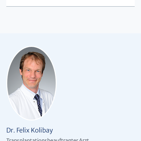
Dr. Felix Kolibay
Transplantationsbeauftragter Arzt