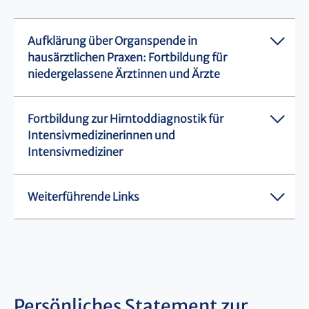
Aufklärung über Organspende in
hausärztlichen Praxen: Fortbildung für
niedergelassene Ärztinnen und Ärzte
Fortbildung zur Hirntoddiagnostik für
Intensivmedizinerinnen und
Intensivmediziner
Weiterführende Links
Persönliches Statement zur