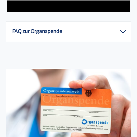
FAQ zur Organspende