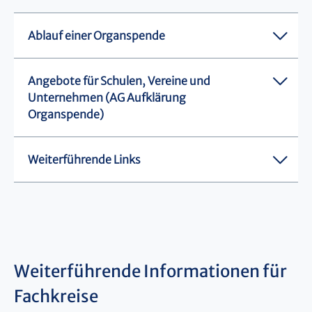
Ablauf einer Organspende
Angebote für Schulen, Vereine und
Unternehmen (AG Aufklärung
Organspende)
Weiterführende Links
Weiterführende Informationen für
Fachkreise