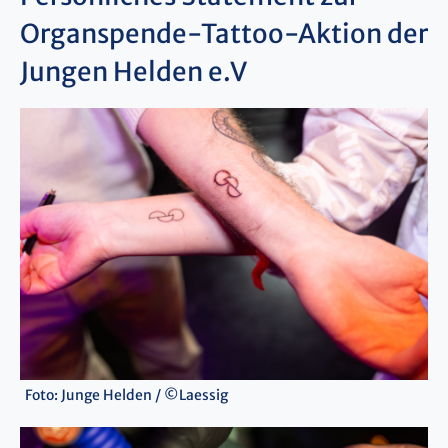
Organspende-Tattoo-Aktion der
Jungen Helden e.V
Foto: Junge Helden / ©Laessig