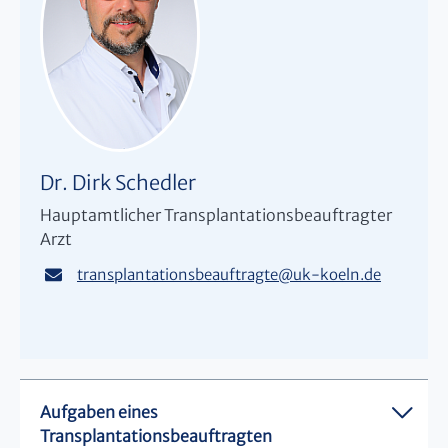
Dr. Dirk Schedler
Hauptamtlicher Transplantationsbeauftragter
Arzt
transplantationsbeauftragte
@
uk-koeln.de
Aufgaben eines
Transplantationsbeauftragten