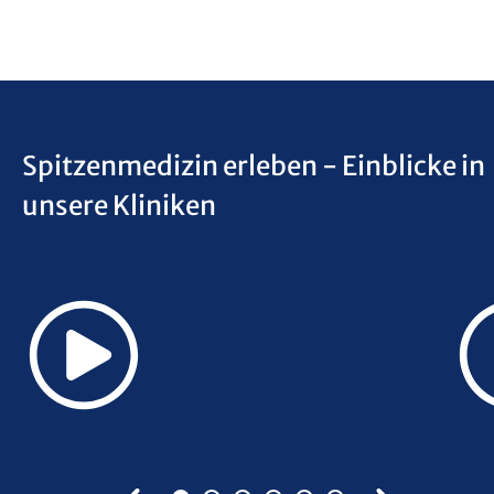
Spitzenmedizin erleben - Einblicke in
unsere Kliniken