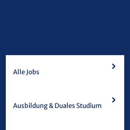
Alle Jobs
Ausbildung & Duales Studium