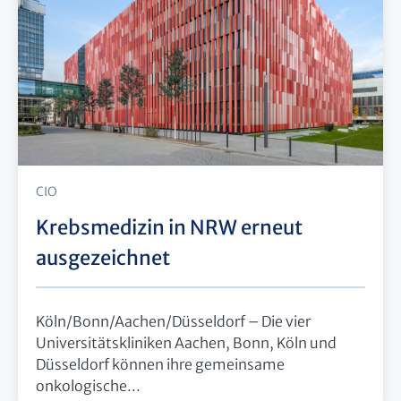
CIO
Krebsmedizin in NRW erneut
ausgezeichnet
Köln/Bonn/Aachen/Düsseldorf – Die vier
Universitätskliniken Aachen, Bonn, Köln und
Düsseldorf können ihre gemeinsame
onkologische...