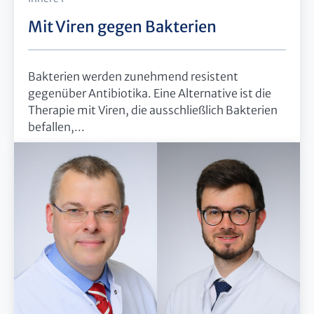
Mit Viren gegen Bakterien
Bakterien werden zunehmend resistent
gegenüber Antibiotika. Eine Alternative ist die
Therapie mit Viren, die ausschließlich Bakterien
befallen,...