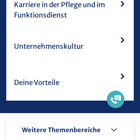
Karriere in der Pflege und im
Funktionsdienst
Unternehmenskultur
Deine Vorteile
Weitere Themenbereiche