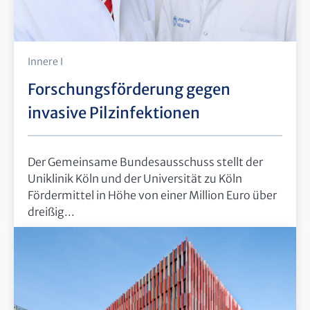
Innere I
Forschungsförderung gegen
invasive Pilzinfektionen
Der Gemeinsame Bundesausschuss stellt der
Uniklinik Köln und der Universität zu Köln
Fördermittel in Höhe von einer Million Euro über
dreißig...