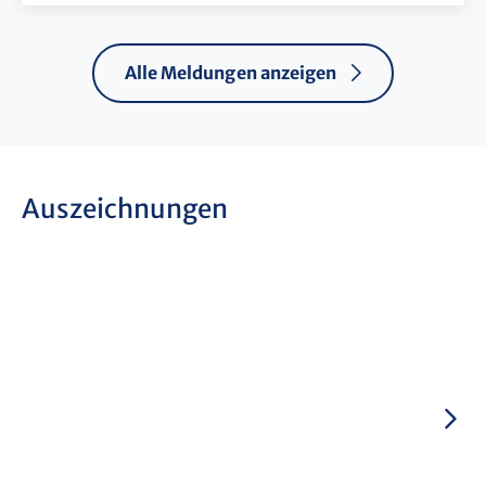
Alle Meldungen anzeigen
Auszeichnungen