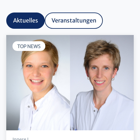
Aktuelles
Veranstaltungen
TOP NEWS
Innere I