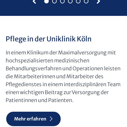
Pflege in der Uniklinik Köln
In einem Klinikum der Maximalversorgung mit
hochspezialisierten medizinischen
Behandlungsverfahren und Operationen leisten
die Mitarbeiterinnen und Mitarbeiter des
Pflegedienstes in einem interdisziplinären Team
einen wichtigen Beitrag zur Versorgung der
Patientinnen und Patienten.
Mehr erfahren