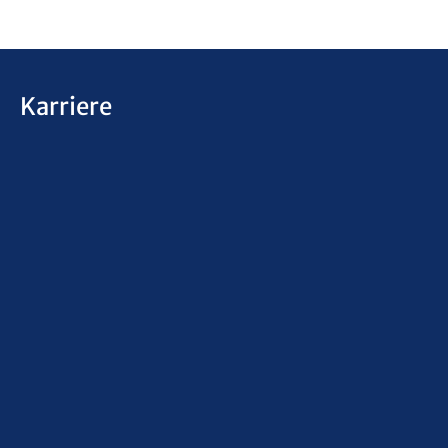
Karriere