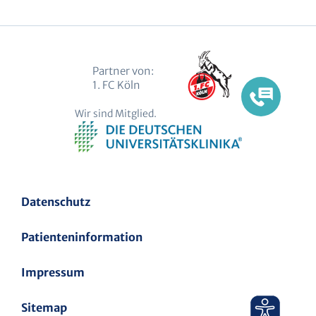
(Twitter)
Partner von:
1. FC Köln
Wir sind Mitglied.
Datenschutz
Patienteninformation
Impressum
Sitemap