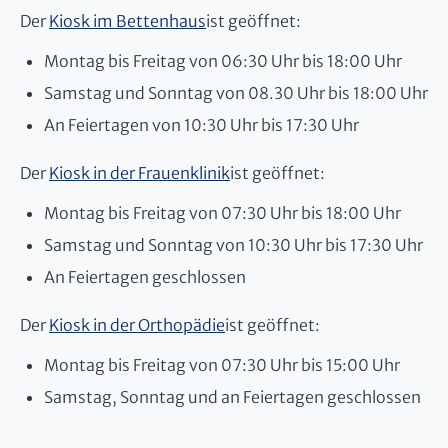
Der
Kiosk im Bettenhaus
ist geöffnet:
Montag bis Freitag von 06:30 Uhr bis 18:00 Uhr
Samstag und Sonntag von 08.30 Uhr bis 18:00 Uhr
An Feiertagen von 10:30 Uhr bis 17:30 Uhr
Der
Kiosk in der Frauenklinik
ist geöffnet:
Montag bis Freitag von 07:30 Uhr bis 18:00 Uhr
Samstag und Sonntag von 10:30 Uhr bis 17:30 Uhr
An Feiertagen geschlossen
Der
Kiosk in der Orthopädie
ist geöffnet:
Montag bis Freitag von 07:30 Uhr bis 15:00 Uhr
Samstag, Sonntag und an Feiertagen geschlossen