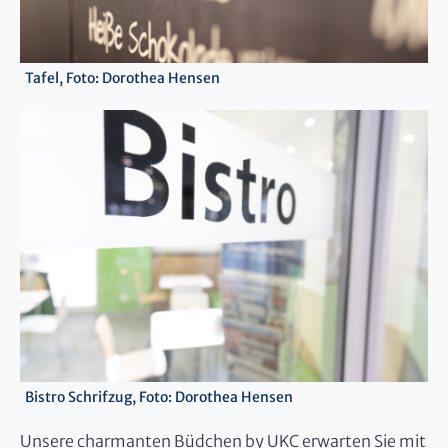
Tafel, Foto: Dorothea Hensen
Bistro Schrifzug, Foto: Dorothea Hensen
Unsere charmanten Büdchen by UKC erwarten Sie mit