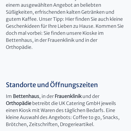
einem ausgewählten Angebot an beliebten
Süßigkeiten, erfrischenden kalten Getränken und
gutem Kaffee. Unser Tipp: Hier finden Sie auch kleine
Geschenkideen für Ihre Lieben zu Hause. Kommen Sie
doch mal vorbei: Sie finden unsere Kioske im
Bettenhaus, in der Frauenklinik und in der
Orthopädie.
Standorte und Öffnungszeiten
Im
Bettenhaus
, in der
Frauenklinik
und der
Orthopädie
betreibt die UK Catering GmbH jeweils
einen Kiosk mit Waren des täglichen Bedarfs. Eine
kleine Auswahl des Angebots: Coffee to go, Snacks,
Brötchen, Zeitschriften, Drogerieartikel.