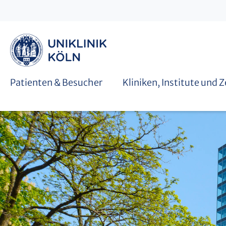
Graduiertenschulen
Patienten & Besucher
Kliniken, Institute und 