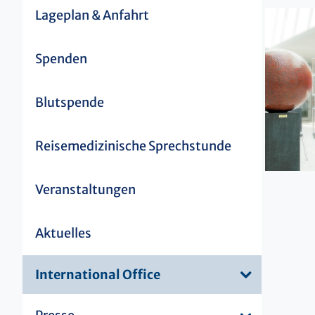
Lageplan & Anfahrt
Spenden
Blutspende
Reisemedizinische Sprechstunde
Veranstaltungen
Aktuelles
International Office