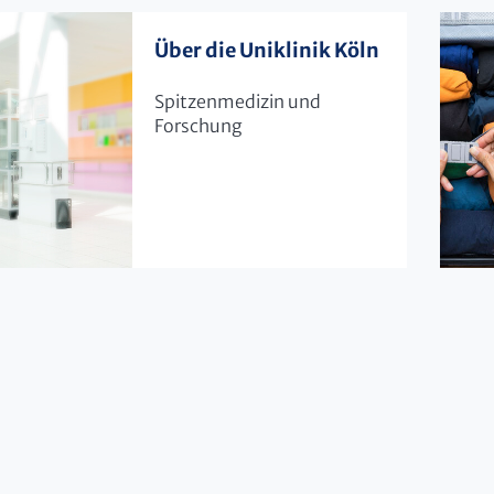
Über die Uniklinik Köln
Spitzenmedizin und
Forschung