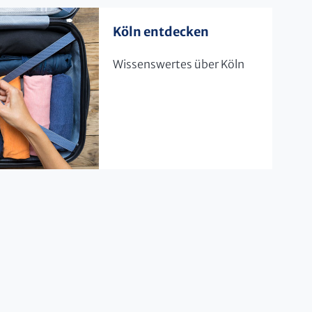
Köln entdecken
Wissenswertes über Köln