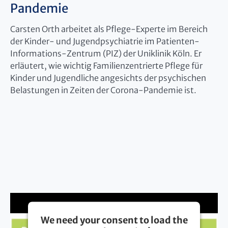
Pandemie
Carsten Orth arbeitet als Pflege-Experte im Bereich
der Kinder- und Jugendpsychiatrie im Patienten-
Informations-Zentrum (PIZ) der Uniklinik Köln. Er
erläutert, wie wichtig Familienzentrierte Pflege für
Kinder und Jugendliche angesichts der psychischen
Belastungen in Zeiten der Corona-Pandemie ist.
We need your consent to load the