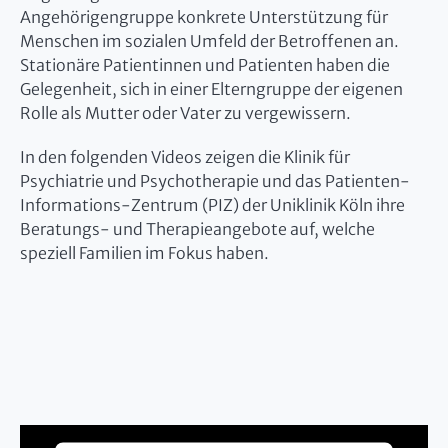
Angehörigengruppe konkrete Unterstützung für
Menschen im sozialen Umfeld der Betroffenen an.
Stationäre Patientinnen und Patienten haben die
Gelegenheit, sich in einer Elterngruppe der eigenen
Rolle als Mutter oder Vater zu vergewissern.
In den folgenden Videos zeigen die Klinik für
Psychiatrie und Psychotherapie und das Patienten-
Informations-Zentrum (PIZ) der Uniklinik Köln ihre
Beratungs- und Therapieangebote auf, welche
speziell Familien im Fokus haben.