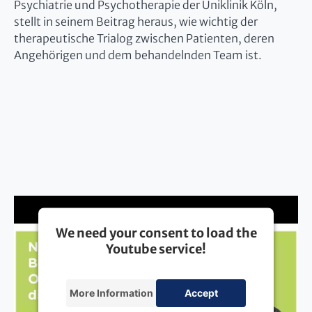
Psychiatrie und Psychotherapie der Uniklinik Köln,
stellt in seinem Beitrag heraus, wie wichtig der
therapeutische Trialog zwischen Patienten, deren
Angehörigen und dem behandelnden Team ist.
We need your consent to load the
Youtube service!
More Information
Accept