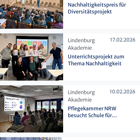
Nachhaltigkeitspreis für
Diversitätsprojekt
17.02.2026
​Lindenburg
Akademie
Unterrichtsprojekt zum
Thema Nachhaltigkeit
10.02.2026
​Lindenburg
Akademie
Pflegekammer NRW
besucht Schule für
Pflegefachberufe