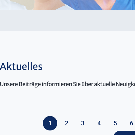
Aktuelles
Unsere Beiträge informieren Sie über aktuelle Neuigk
1
2
3
4
5
6