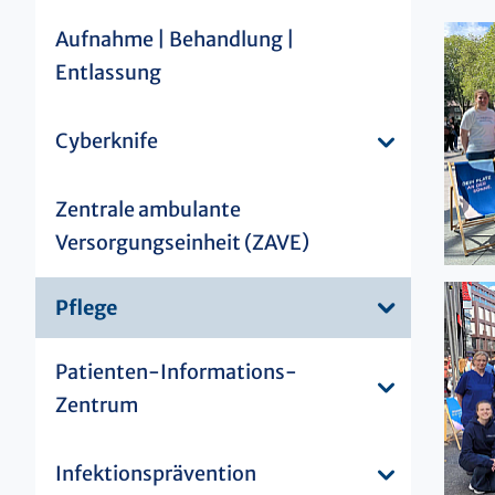
Aufnahme | Behandlung |
Entlassung
Cyberknife
Zentrale ambulante
Versorgungseinheit (ZAVE)
Pflege
Patienten-Informations-
Zentrum
Infektionsprävention