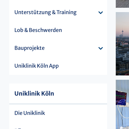
Unterstützung & Training
Lob & Beschwerden
Bauprojekte
Uniklinik Köln App
Uniklinik Köln
Die Uniklinik