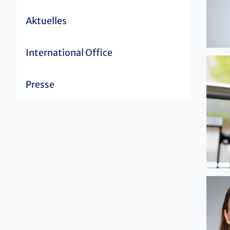
Aktuelles
International Office
Presse