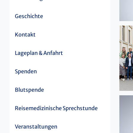
Geschichte
Kontakt
Lageplan & Anfahrt
Spenden
Blutspende
Reisemedizinische Sprechstunde
Veranstaltungen