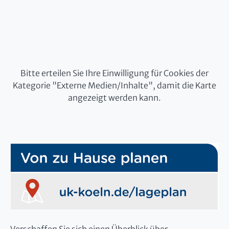
Bitte erteilen Sie Ihre Einwilligung für Cookies der
Kategorie "Externe Medien/Inhalte", damit die Karte
angezeigt werden kann.