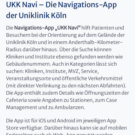
UKK Navi – Die Navigations-App
der Uniklinik Köln
Die
Navigations-App „UKK Navi“
hilft Patienten und
Besuchern bei der Orientierung auf dem Gelände der
Uniklinik Köln und in einem Anderthalb-Kilometer-
Radius darüber hinaus. Über die Suche können
Kliniken und Institute ebenso gefunden werden wie
Gebäudenummern. Auch in Kategorien lässt sich
suchen: Kliniken, Institute, MVZ, Service,
Veranstaltungsorte und öffentliche Verkehrsmittel
(mit direkter Verlinkung zu den nächsten Abfahrten).
Die App enthält zudem Details wie Öffnungszeiten der
Cafeteria sowie Angaben zu Stationen, zum Case
Management und zu Ambulanzen.
Die App ist für iOS und Android im jeweiligen App
Store verfügbar. Darüber hinaus kann sie auf mobilen