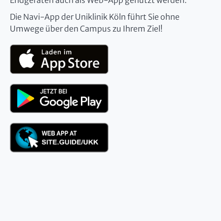
Endgeräten auch als Web-App genutzt werden.
Die Navi-App der Uniklinik Köln führt Sie ohne
Umwege über den Campus zu Ihrem Ziel!