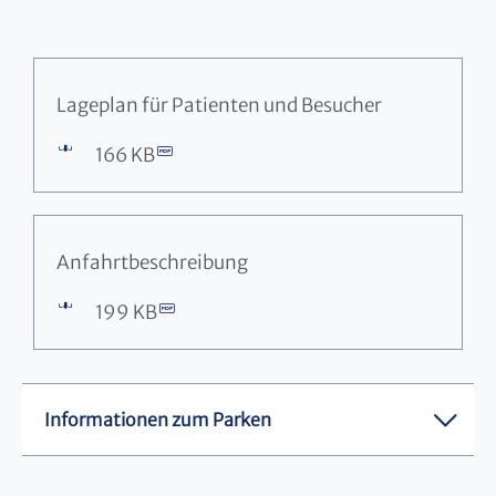
Lageplan für Patienten und Besucher
166 KB
Anfahrtbeschreibung
199 KB
Informationen zum Parken