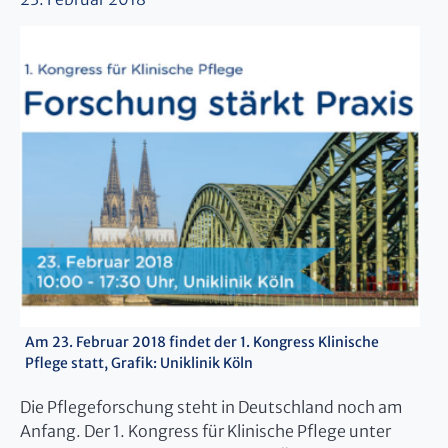
Am 23. Februar 2018 findet der 1. Kongress Klinische
Pflege statt, Grafik: Uniklinik Köln
Die Pflegeforschung steht in Deutschland noch am
Anfang. Der 1. Kongress für Klinische Pflege unter