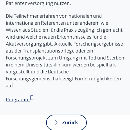
Patientenversorgung nutzen.
Die Teilnehmer erfahren von nationalen und
internationalen Referenten unter anderem wie
Wissen aus Studien für die Praxis zugänglich gemacht
wird und welche neuen Erkenntnisse es für die
Akutversorgung gibt. Aktuelle Forschungsergebnisse
aus der Transplantationspflege oder ein
Forschungsprojekt zum Umgang mit Tod und Sterben
in einem Universitätsklinikum werden beispielhaft
vorgestellt und die Deutsche
Forschungsgemeinschaft zeigt Fördermöglichkeiten
auf.
Programm
Zurück