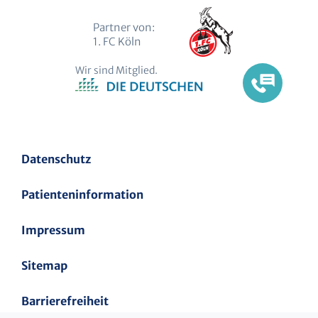
Partner von:
1. FC Köln
Wir sind Mitglied.
Datenschutz
Patienteninformation
Impressum
Sitemap
Barrierefreiheit