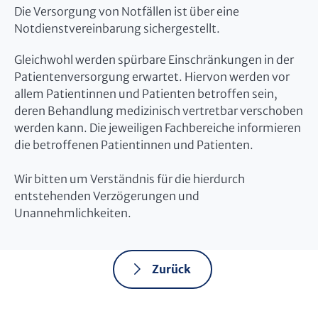
Die Versorgung von Notfällen ist über eine
Notdienstvereinbarung sichergestellt.
Gleichwohl werden spürbare Einschränkungen in der
Patientenversorgung erwartet. Hiervon werden vor
allem Patientinnen und Patienten betroffen sein,
deren Behandlung medizinisch vertretbar verschoben
werden kann. Die jeweiligen Fachbereiche informieren
die betroffenen Patientinnen und Patienten.
Wir bitten um Verständnis für die hierdurch
entstehenden Verzögerungen und
Unannehmlichkeiten.
Zurück