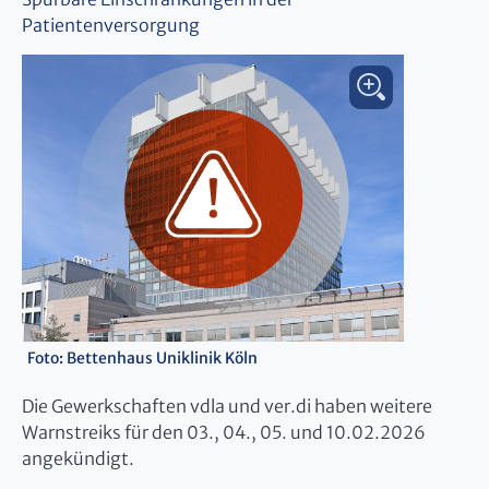
Patientenversorgung
Foto: Bettenhaus Uniklinik Köln
Die Gewerkschaften vdla und ver.di haben weitere
Warnstreiks für den 03., 04., 05. und 10.02.2026
angekündigt.