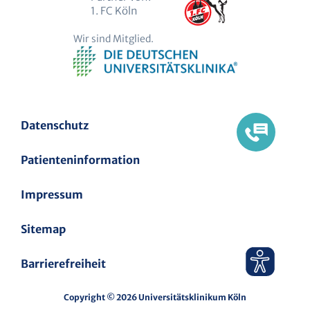
1. FC Köln
Wir sind Mitglied.
Datenschutz
Patienteninformation
Impressum
Sitemap
Barrierefreiheit
Copyright © 2026 Universitätsklinikum Köln