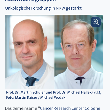
Onkologische Forschung in NRW gestärkt
Prof. Dr. Martin Schuler und Prof. Dr. Michael Hallek (v.l.),
Foto: Martin Kaiser / Michael Wodak
Das gemeinsame "
Cancer Research Center Cologne