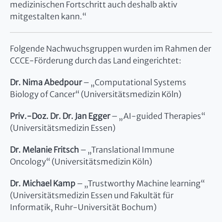
medizinischen Fortschritt auch deshalb aktiv
mitgestalten kann.“
Folgende Nachwuchsgruppen wurden im Rahmen der
CCCE-Förderung durch das Land eingerichtet:
Dr. Nima Abedpour
– „Computational Systems
Biology of Cancer“ (Universitätsmedizin Köln)
Priv.-Doz. Dr. Dr. Jan Egger
– „AI-guided Therapies“
(Universitätsmedizin Essen)
Dr. Melanie Fritsch
– „Translational Immune
Oncology“ (Universitätsmedizin Köln)
Dr. Michael Kamp
– „Trustworthy Machine learning“
(Universitätsmedizin Essen und Fakultät für
Informatik, Ruhr-Universität Bochum)