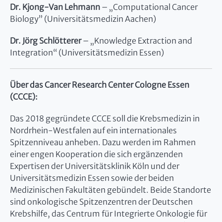
Dr. Kjong-Van Lehmann
– „Computational Cancer
Biology” (Universitätsmedizin Aachen)
Dr. Jörg Schlötterer
– „Knowledge Extraction and
Integration“ (Universitätsmedizin Essen)
Über das Cancer Research Center Cologne Essen
(CCCE):
Das 2018 gegründete CCCE soll die Krebsmedizin in
Nordrhein-Westfalen auf ein internationales
Spitzenniveau anheben. Dazu werden im Rahmen
einer engen Kooperation die sich ergänzenden
Expertisen der Universitätsklinik Köln und der
Universitätsmedizin Essen sowie der beiden
Medizinischen Fakultäten gebündelt. Beide Standorte
sind onkologische Spitzenzentren der Deutschen
Krebshilfe, das Centrum für Integrierte Onkologie für