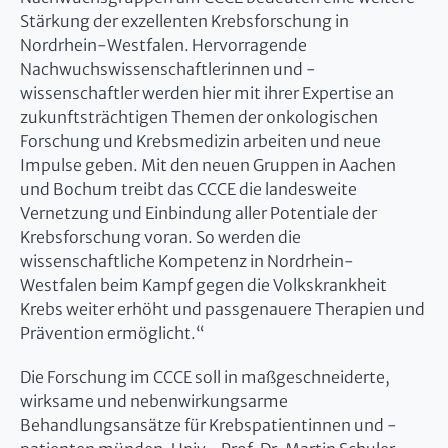
Stärkung der exzellenten Krebsforschung in
Nordrhein-Westfalen. Hervorragende
Nachwuchswissenschaftlerinnen und -
wissenschaftler werden hier mit ihrer Expertise an
zukunftsträchtigen Themen der onkologischen
Forschung und Krebsmedizin arbeiten und neue
Impulse geben. Mit den neuen Gruppen in Aachen
und Bochum treibt das CCCE die landesweite
Vernetzung und Einbindung aller Potentiale der
Krebsforschung voran. So werden die
wissenschaftliche Kompetenz in Nordrhein-
Westfalen beim Kampf gegen die Volkskrankheit
Krebs weiter erhöht und passgenauere Therapien und
Prävention ermöglicht.“
Die Forschung im CCCE soll in maßgeschneiderte,
wirksame und nebenwirkungsarme
Behandlungsansätze für Krebspatientinnen und -