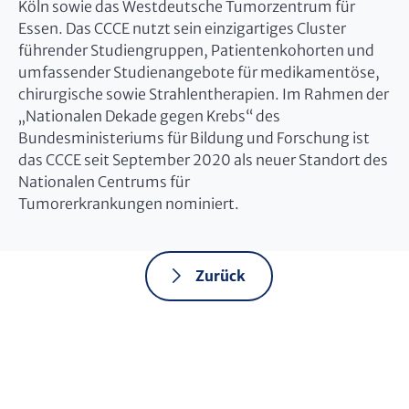
Köln sowie das Westdeutsche Tumorzentrum für
Essen. Das CCCE nutzt sein einzigartiges Cluster
führender Studiengruppen, Patientenkohorten und
umfassender Studienangebote für medikamentöse,
chirurgische sowie Strahlentherapien. Im Rahmen der
„Nationalen Dekade gegen Krebs“ des
Bundesministeriums für Bildung und Forschung ist
das CCCE seit September 2020 als neuer Standort des
Nationalen Centrums für
Tumorerkrankungen nominiert.
Zurück