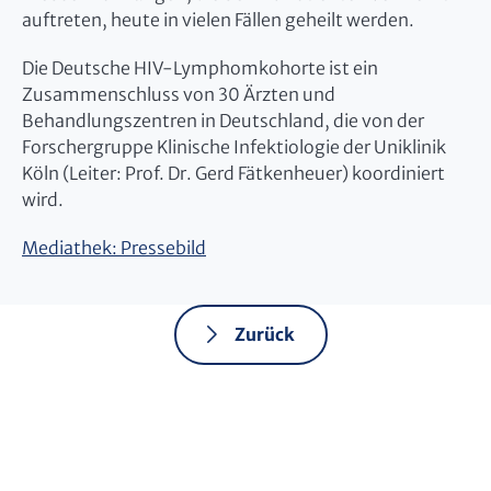
auftreten, heute in vielen Fällen geheilt werden.
Die Deutsche HIV-Lymphomkohorte ist ein
Zusammenschluss von 30 Ärzten und
Behandlungszentren in Deutschland, die von der
Forschergruppe Klinische Infektiologie der Uniklinik
Köln (Leiter: Prof. Dr. Gerd Fätkenheuer) koordiniert
wird.
Mediathek: Pressebild
Zurück