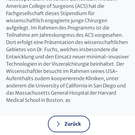
American College of Surgeons (ACS) hat die
Fachgesellschaft dieses Stipendium für
wissenschaftlich engagierte junge Chirurgen
aufgelegt. Im Rahmen des Programms ist die
Teilnahme am Jahreskongress des ACS vorgesehen.
Dort erfolgt eine Präsentation des wissenschaftlichen
Gebietes von Dr. Fuchs, welches insbesondere die
Entwicklung und den Einsatz neuer minimal-invasiver
Technologien in der Viszeralchirurgie beinhaltet. Der
Wissenschaftler besucht im Rahmen seines USA-
Aufenthalts zudem kooperierende Kliniken, unter
anderem die University of California in San Diego und
das Massachusetts General Hospital der Harvard
Medical School in Boston. as
Zurück