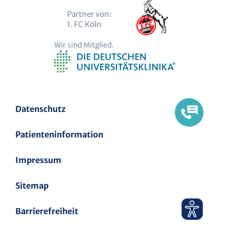
Partner von:
1. FC Köln
Wir sind Mitglied.
Datenschutz
Patienteninformation
Impressum
Sitemap
Barrierefreiheit