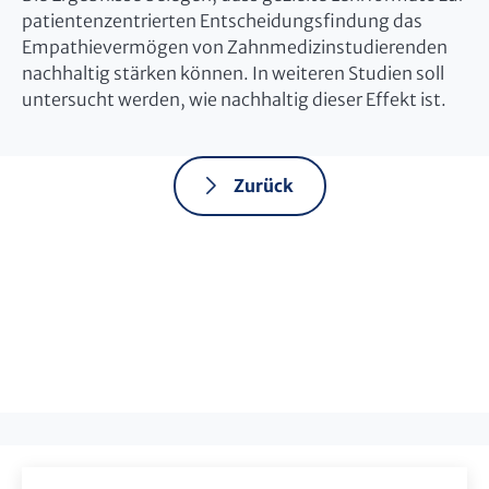
patientenzentrierten Entscheidungsfindung das
Empathievermögen von Zahnmedizinstudierenden
nachhaltig stärken können. In weiteren Studien soll
untersucht werden, wie nachhaltig dieser Effekt ist.
Zurück