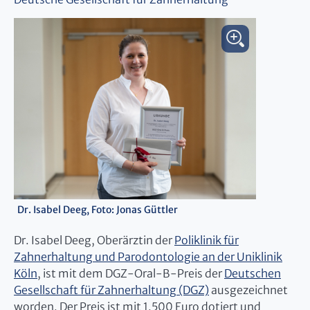
Dr. Isabel Deeg, Foto: Jonas Güttler
Dr. Isabel Deeg, Oberärztin der
Poliklinik für
Zahnerhaltung und Parodontologie an der Uniklinik
Köln
, ist mit dem DGZ-Oral-B-Preis der
Deutschen
Gesellschaft für Zahnerhaltung (DGZ)
ausgezeichnet
worden. Der Preis ist mit 1.500 Euro dotiert und