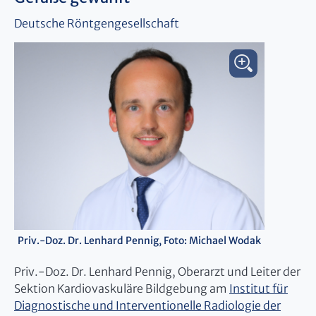
Deutsche Röntgengesellschaft
Priv.-Doz. Dr. Lenhard Pennig, Foto: Michael Wodak
Priv.-Doz. Dr. Lenhard Pennig, Oberarzt und Leiter der
Sektion Kardiovaskuläre Bildgebung am
Institut für
Diagnostische und Interventionelle Radiologie der