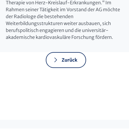
Therapie von Herz-Kreislauf-Erkrankungen.“ Im
Rahmen seiner Tätigkeit im Vorstand der AG möchte
der Radiologe die bestehenden
Weiterbildungsstrukturen weiter ausbauen, sich
berufspolitisch engagieren und die universitär-
akademische kardiovaskuläre Forschung fördern.
Zurück