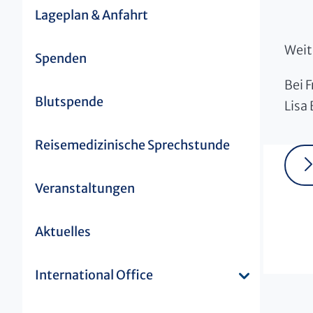
Lageplan & Anfahrt
Weit
Spenden
Bei 
Blutspende
Lisa
Reisemedizinische Sprechstunde
Veranstaltungen
Aktuelles
International Office