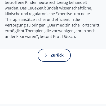
betroffene Kinder heute rechtzeitig behandelt
werden. Das CeGeZeK bündelt wissenschaftliche,
klinische und regulatorische Expertise, um neue
Therapieansätze sicher und effizient in die
Versorgung zu bringen. „Der medizinische Fortschritt
ermöglicht Therapien, die vor wenigen Jahren noch
undenkbar waren“, betont Prof. Dötsch.
Zurück