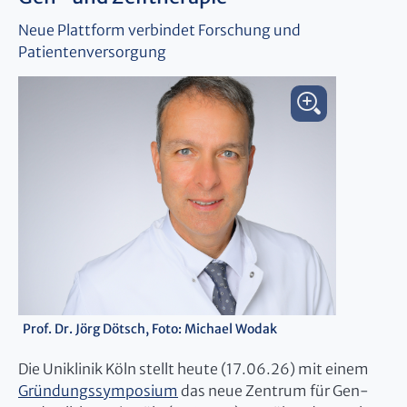
Neue Plattform verbindet Forschung und
Patientenversorgung
Prof. Dr. Jörg Dötsch, Foto: Michael Wodak
Die Uniklinik Köln stellt heute (17.06.26) mit einem
Gründungssymposium
das neue Zentrum für Gen-