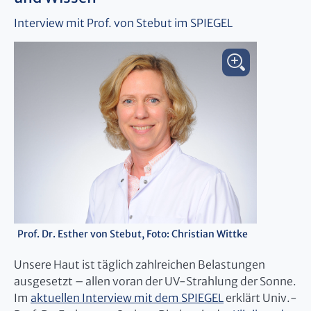
Interview mit Prof. von Stebut im SPIEGEL
Prof. Dr. Esther von Stebut, Foto: Christian Wittke
Unsere Haut ist täglich zahlreichen Belastungen
ausgesetzt – allen voran der UV-Strahlung der Sonne.
Im
aktuellen Interview mit dem SPIEGEL
erklärt Univ.-