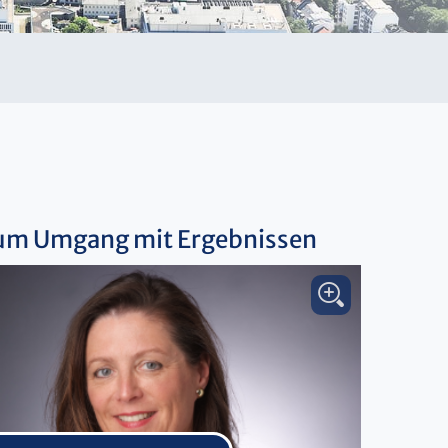
um Umgang mit Ergebnissen