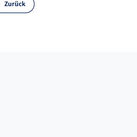
Zurück