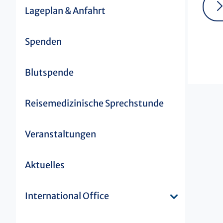
Lageplan & Anfahrt
Spenden
Blutspende
Reisemedizinische Sprechstunde
Veranstaltungen
Aktuelles
International Office