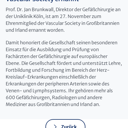
Prof. Dr. Jan Brunkwall, Direktor der Gefäßchirurgie an
der Uniklinik Köln, ist am 27. November zum
Ehrenmitglied der Vascular Society in Großbritannien
und Irland ernannt worden.
Damit honoriert die Gesellschaft seinen besonderen
Einsatz für die Ausbildung und Prüfung von
Fachärzten der Gefäßchirurgie auf europäischer
Ebene. Die Gesellschaft fördert und unterstützt Lehre,
Fortbildung und Forschung im Bereich der Herz-
Kreislauf-Erkrankungen einschließlich der
Erkrankungen der peripheren Arterien sowie des
Venen- und Lymphsystems. Ihr gehören mehr als
600 Gefäßchirurgen, Radiologen und andere
Mediziner aus Großbritannien und Irland an.
Zurück