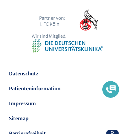
Partner von:
1. FC Köln
Wir sind Mitglied.
Datenschutz
Patienteninformation
Impressum
Sitemap
Barrierefreiheit