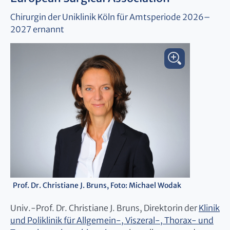
Chirurgin der Uniklinik Köln für Amtsperiode 2026–
2027 ernannt
Prof. Dr. Christiane J. Bruns, Foto: Michael Wodak
Univ.-Prof. Dr. Christiane J. Bruns, Direktorin der
Klinik
und Poliklinik für Allgemein-, Viszeral-, Thorax- und