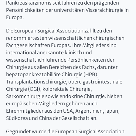
Pankreaskarzinoms seit Jahren zu den prägenden
Persönlichkeiten der universitären Viszeralchirurgie in
Europa.
Die European Surgical Association zählt zu den
renommiertesten wissenschaftlichen chirurgischen
Fachgesellschaften Europas. Ihre Mitglieder sind
international anerkannte klinisch und
wissenschaftlich führende Persönlichkeiten der
Chirurgie aus allen Bereichen des Fachs, darunter
hepatopankreatobiliäre Chirurgie (HPB),
Transplantationschirurgie, obere gastrointestinale
Chirurgie (OGI), kolorektale Chirurgie,
Sarkomchirurgie sowie endokrine Chirurgie. Neben
europäischen Mitgliedern gehören auch
Ehrenmitglieder aus den USA, Argentinien, Japan,
Südkorea und China der Gesellschaft an.
Gegründet wurde die European Surgical Association