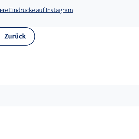
ere Eindrücke auf Instagram
Zurück