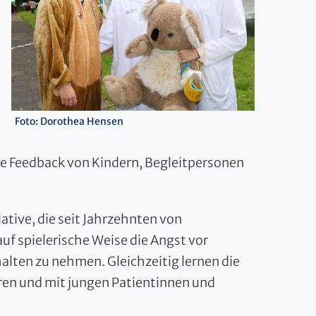
Foto: Dorothea Hensen
ve Feedback von Kindern, Begleitpersonen
ative, die seit Jahrzehnten von
auf spielerische Weise die Angst vor
ten zu nehmen. Gleichzeitig lernen die
ren und mit jungen Patientinnen und