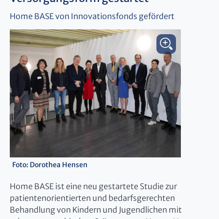
Home BASE von Innovationsfonds gefördert
Foto: Dorothea Hensen
Home BASE ist eine neu gestartete Studie zur
patientenorientierten und bedarfsgerechten
Behandlung von Kindern und Jugendlichen mit