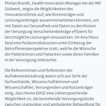
Florian Brandt, Health Innovation Manager bei der IKK
Südwest, zeigte die Möglichkeiten des
Innovationsfonds auf, wie Kostenträger und
Leistungserbringer zusammenarbeiten könnten, um
mit Daten zur Gesundheit und Daten zu den Kosten
der Versorgung Versichertenbeiträge effizient für
bestmögliche Leistungen einzusetzen. Im Anschluss
fand eine Podiumsdiskussion unter Einbezug der
Betroffenenperspektive statt, welche die Wünsche
der Patientinnen und Patienten sowie deren Familien
in der Versorgung einbrachte.
Die Referentinnen und Referenten der
Auftaktveranstaltung waren sich aus Sicht der
Fachverbände, Wissenschaftlerinnen und
Wissenschaftler, Versorgenden und Kostenträger
einig, dass Home BASE eine vielversprechende
Möglichkeit ist, die bestehende Versorgungslücke
zwischen stationärer und ambulanter Behandlung für