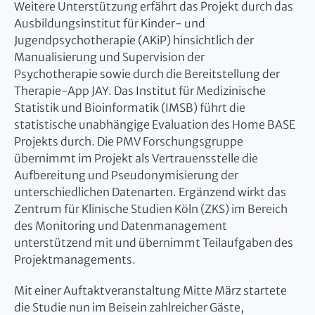
Weitere Unterstützung erfährt das Projekt durch das
Ausbildungsinstitut für Kinder- und
Jugendpsychotherapie (AKiP) hinsichtlich der
Manualisierung und Supervision der
Psychotherapie sowie durch die Bereitstellung der
Therapie-App JAY. Das Institut für Medizinische
Statistik und Bioinformatik (IMSB) führt die
statistische unabhängige Evaluation des Home BASE
Projekts durch. Die PMV Forschungsgruppe
übernimmt im Projekt als Vertrauensstelle die
Aufbereitung und Pseudonymisierung der
unterschiedlichen Datenarten. Ergänzend wirkt das
Zentrum für Klinische Studien Köln (ZKS) im Bereich
des Monitoring und Datenmanagement
unterstützend mit und übernimmt Teilaufgaben des
Projektmanagements.
Mit einer Auftaktveranstaltung Mitte März startete
die Studie nun im Beisein zahlreicher Gäste,