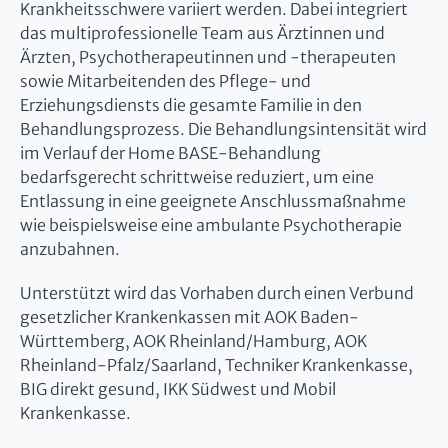
Krankheitsschwere variiert werden. Dabei integriert
das multiprofessionelle Team aus Ärztinnen und
Ärzten, Psychotherapeutinnen und -therapeuten
sowie Mitarbeitenden des Pflege- und
Erziehungsdiensts die gesamte Familie in den
Behandlungsprozess. Die Behandlungsintensität wird
im Verlauf der Home BASE-Behandlung
bedarfsgerecht schrittweise reduziert, um eine
Entlassung in eine geeignete Anschlussmaßnahme
wie beispielsweise eine ambulante Psychotherapie
anzubahnen.
Unterstützt wird das Vorhaben durch einen Verbund
gesetzlicher Krankenkassen mit AOK Baden-
Württemberg, AOK Rheinland/Hamburg, AOK
Rheinland-Pfalz/Saarland, Techniker Krankenkasse,
BIG direkt gesund, IKK Südwest und Mobil
Krankenkasse.