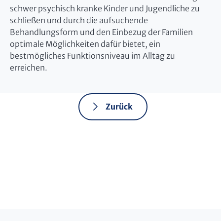
schwer psychisch kranke Kinder und Jugendliche zu
schließen und durch die aufsuchende
Behandlungsform und den Einbezug der Familien
optimale Möglichkeiten dafür bietet, ein
bestmögliches Funktionsniveau im Alltag zu
erreichen.
Zurück