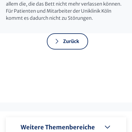
allem die, die das Bett nicht mehr verlassen können.
Für Patienten und Mitarbeiter der Uniklinik Köln
kommt es dadurch nicht zu Störungen.
Zurück
Weitere Themenbereiche