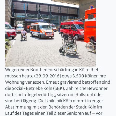
Wegen einer Bombenentschärfung in Köln-Riehl
müssen heute (29.09.2016) etwa 3.500 Kölner ihre
Wohnung verlassen. Erneut gravierend betroffen sind
die Sozial-Betriebe Köln (SBK). Zahlreiche Bewohner
dort sind pflegebedürftig, sitzen im Rollstuhl oder
sind bettlägerig. Die Uniklinik Köln nimmt in enger
Abstimmung mit den Behörden der Stadt Köln im
Lauf des Tages einen Teil dieser Senioren auf – vor