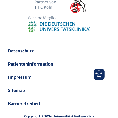
Partner von:
1. FC Köln
Wir sind Mitglied.
Datenschutz
Patienteninformation
Impressum
Sitemap
Barrierefreiheit
Copyright © 2026 Universitätsklinikum Köln