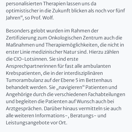
personalisierten Therapien lassen uns da
optimistischer in die Zukunft blicken als noch vor fünf
Jahren“, so Prof. Wolf.
Besonders gelobt wurden im Rahmen der
Zertifizierung zum Onkologischen Zentrum auch die
Maßnahmen und Therapiemöglichkeiten, die nicht in
erster Linie medizinischer Natur sind. Hierzu zählen
die CIO-Lotsinnen. Sie sind erste
Ansprechpartnerinnen für fast alle ambulanten
Krebspatienten, die in der interdisziplinären
Tumorambulanz auf der Ebene 5 im Bettenhaus
behandelt werden. Sie „navigieren“ Patienten und
Angehörige durch die verschiedenen Fachabteilungen
und begleiten die Patienten auf Wunsch auch bei
Arztgesprächen. Darüber hinaus vermitteln sie auch
alle weiteren Informations-, Beratungs- und
Leistungsangebote vor Ort.