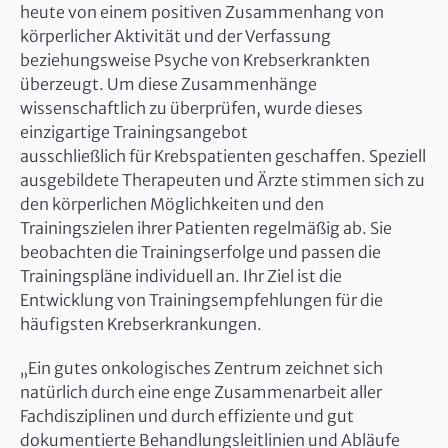
heute von einem positiven Zusammenhang von
körperlicher Aktivität und der Verfassung
beziehungsweise Psyche von Krebserkrankten
überzeugt. Um diese Zusammenhänge
wissenschaftlich zu überprüfen, wurde dieses
einzigartige Trainingsangebot
ausschließlich für Krebspatienten geschaffen. Speziell
ausgebildete Therapeuten und Ärzte stimmen sich zu
den körperlichen Möglichkeiten und den
Trainingszielen ihrer Patienten regelmäßig ab. Sie
beobachten die Trainingserfolge und passen die
Trainingspläne individuell an. Ihr Ziel ist die
Entwicklung von Trainingsempfehlungen für die
häufigsten Krebserkrankungen.
„Ein gutes onkologisches Zentrum zeichnet sich
natürlich durch eine enge Zusammenarbeit aller
Fachdisziplinen und durch effiziente und gut
dokumentierte Behandlungsleitlinien und Abläufe