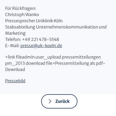
Für Rückfragen:
Christoph Wanko
Pressesprecher Uniklinik Köln
Stabsabteilung Unternehmenskommunikation und
Marketing
Telefon: +49 221 478-5548
E-Mail:
presse
@
uk-koeln.de
<link fileadmin user_upload pressemitteilungen
pm_2013 download file>Pressemitteilung als pdf-
Download
Pressebild
Zurück