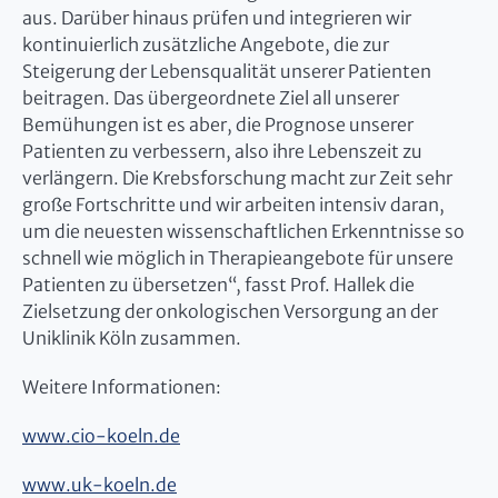
aus. Darüber hinaus prüfen und integrieren wir
kontinuierlich zusätzliche Angebote, die zur
Steigerung der Lebensqualität unserer Patienten
beitragen. Das übergeordnete Ziel all unserer
Bemühungen ist es aber, die Prognose unserer
Patienten zu verbessern, also ihre Lebenszeit zu
verlängern. Die Krebsforschung macht zur Zeit sehr
große Fortschritte und wir arbeiten intensiv daran,
um die neuesten wissenschaftlichen Erkenntnisse so
schnell wie möglich in Therapieangebote für unsere
Patienten zu übersetzen“, fasst Prof. Hallek die
Zielsetzung der onkologischen Versorgung an der
Uniklinik Köln zusammen.
Weitere Informationen:
www.cio-koeln.de
www.uk-koeln.de