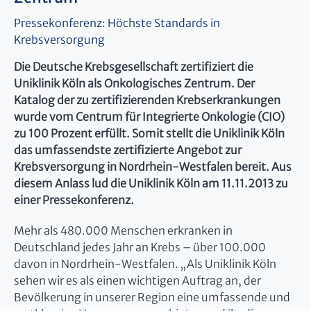
Pressekonferenz: Höchste Standards in
Krebsversorgung
Die Deutsche Krebsgesellschaft zertifiziert die
Uniklinik Köln als Onkologisches Zentrum. Der
Katalog der zu zertifizierenden Krebserkrankungen
wurde vom Centrum für Integrierte Onkologie (CIO)
zu 100 Prozent erfüllt. Somit stellt die Uniklinik Köln
das umfassendste zertifizierte Angebot zur
Krebsversorgung in Nordrhein-Westfalen bereit. Aus
diesem Anlass lud die Uniklinik Köln am 11.11.2013 zu
einer Pressekonferenz.
Mehr als 480.000 Menschen erkranken in
Deutschland jedes Jahr an Krebs – über 100.000
davon in Nordrhein-Westfalen. „Als Uniklinik Köln
sehen wir es als einen wichtigen Auftrag an, der
Bevölkerung in unserer Region eine umfassende und