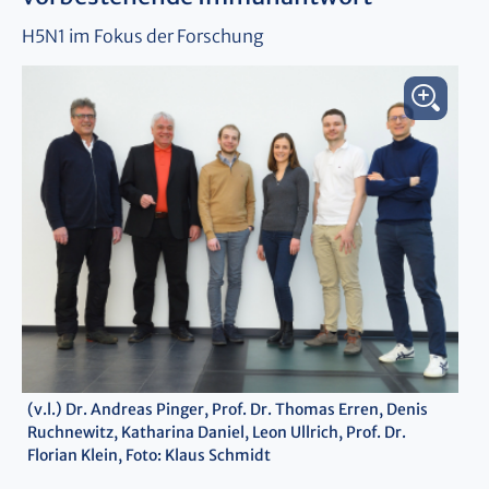
H5N1 im Fokus der Forschung
(v.l.) Dr. Andreas Pinger, Prof. Dr. Thomas Erren, Denis
Ruchnewitz, Katharina Daniel, Leon Ullrich, Prof. Dr.
Florian Klein, Foto: Klaus Schmidt