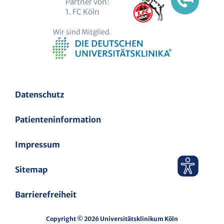
Partner von:
1. FC Köln
Wir sind Mitglied.
Datenschutz
Patienteninformation
Impressum
Sitemap
Barrierefreiheit
Copyright © 2026 Universitätsklinikum Köln