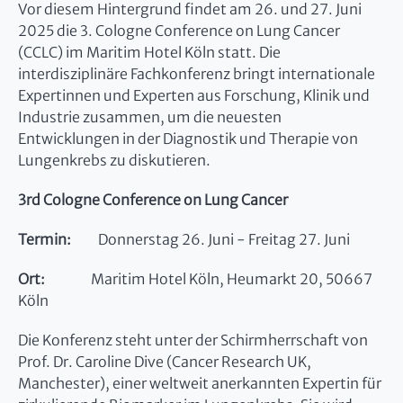
Vor diesem Hintergrund findet am 26. und 27. Juni
2025 die 3. Cologne Conference on Lung Cancer
(CCLC) im Maritim Hotel Köln statt. Die
interdisziplinäre Fachkonferenz bringt internationale
Expertinnen und Experten aus Forschung, Klinik und
Industrie zusammen, um die neuesten
Entwicklungen in der Diagnostik und Therapie von
Lungenkrebs zu diskutieren.
3rd Cologne Conference on Lung Cancer
Termin:
Donnerstag 26. Juni - Freitag 27. Juni
Ort:
Maritim Hotel Köln, Heumarkt 20, 50667
Köln
Die Konferenz steht unter der Schirmherrschaft von
Prof. Dr. Caroline Dive (Cancer Research UK,
Manchester), einer weltweit anerkannten Expertin für