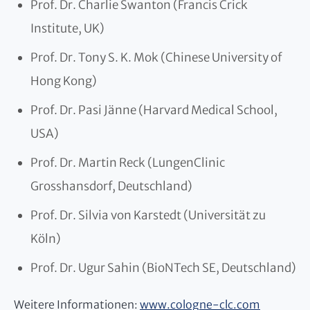
Prof. Dr. Charlie Swanton (Francis Crick
Institute, UK)
Prof. Dr. Tony S. K. Mok (Chinese University of
Hong Kong)
Prof. Dr. Pasi Jänne (Harvard Medical School,
USA)
Prof. Dr. Martin Reck (LungenClinic
Grosshansdorf, Deutschland)
Prof. Dr. Silvia von Karstedt (Universität zu
Köln)
Prof. Dr. Ugur Sahin (BioNTech SE, Deutschland)
Weitere Informationen:
www.cologne-clc.com