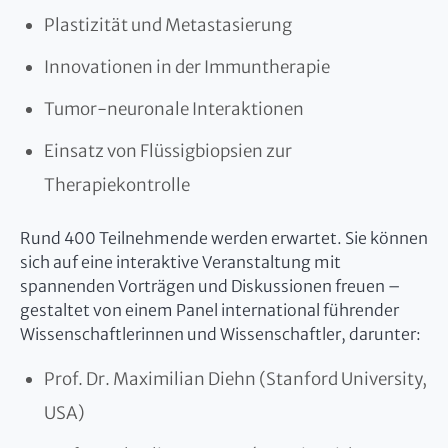
Plastizität und Metastasierung
Innovationen in der Immuntherapie
Tumor-neuronale Interaktionen
Einsatz von Flüssigbiopsien zur
Therapiekontrolle
Rund 400 Teilnehmende werden erwartet. Sie können
sich auf eine interaktive Veranstaltung mit
spannenden Vorträgen und Diskussionen freuen –
gestaltet von einem Panel international führender
Wissenschaftlerinnen und Wissenschaftler, darunter:
Prof. Dr. Maximilian Diehn (Stanford University,
USA)