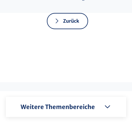
Zurück
Weitere Themenbereiche