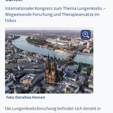
Internationaler Kongress zum Thema Lungenkrebs –
Wegweisende Forschung und Therapieansätze im
Fokus
Foto: Dorothea Hensen
Die Lungenkrebsforschung befindet sich derzeit in