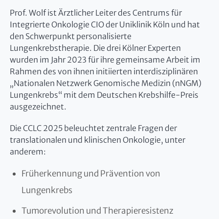
Prof. Wolf ist Ärztlicher Leiter des Centrums für
Integrierte Onkologie CIO der Uniklinik Köln und hat
den Schwerpunkt personalisierte
Lungenkrebstherapie. Die drei Kölner Experten
wurden im Jahr 2023 für ihre gemeinsame Arbeit im
Rahmen des von ihnen initiierten interdisziplinären
„Nationalen Netzwerk Genomische Medizin (nNGM)
Lungenkrebs“ mit dem Deutschen Krebshilfe-Preis
ausgezeichnet.
Die CCLC 2025 beleuchtet zentrale Fragen der
translationalen und klinischen Onkologie, unter
anderem:
Früherkennung und Prävention von
Lungenkrebs
Tumorevolution und Therapieresistenz