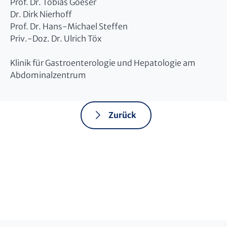
Prof. Dr. Tobias Goeser
Dr. Dirk Nierhoff
Prof. Dr. Hans-Michael Steffen
Priv.-Doz. Dr. Ulrich Töx
Klinik für Gastroenterologie und Hepatologie am
Abdominalzentrum
Zurück