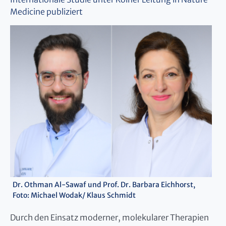
Medicine publiziert
Dr. Othman Al-Sawaf und Prof. Dr. Barbara Eichhorst,
Foto: Michael Wodak/ Klaus Schmidt
Durch den Einsatz moderner, molekularer Therapien