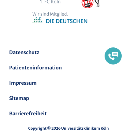
1. FC Köln
Wir sind Mitglied.
Datenschutz
Patienteninformation
Impressum
Sitemap
Barrierefreiheit
Copyright © 2026 Universitätsklinikum Köln