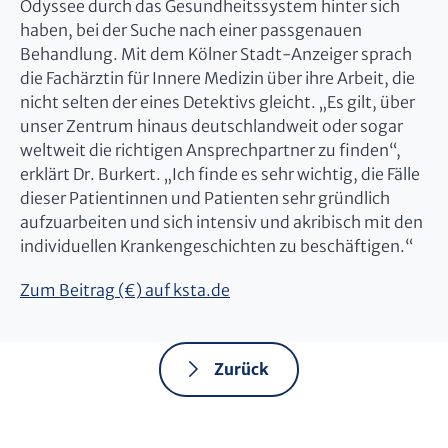
Odyssee durch das Gesundheitssystem hinter sich
haben, bei der Suche nach einer passgenauen
Behandlung. Mit dem Kölner Stadt-Anzeiger sprach
die Fachärztin für Innere Medizin über ihre Arbeit, die
nicht selten der eines Detektivs gleicht. „Es gilt, über
unser Zentrum hinaus deutschlandweit oder sogar
weltweit die richtigen Ansprechpartner zu finden“,
erklärt Dr. Burkert. „Ich finde es sehr wichtig, die Fälle
dieser Patientinnen und Patienten sehr gründlich
aufzuarbeiten und sich intensiv und akribisch mit den
individuellen Krankengeschichten zu beschäftigen.“
Zum Beitrag (€) auf ksta.de
Zurück