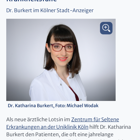
Dr. Burkert im Kölner Stadt-Anzeiger
Dr. Katharina Burkert, Foto: Michael Wodak
Als neue ärztliche Lotsin im
Zentrum für Seltene
Erkrankungen an der Uniklinik Köln
hilft Dr. Katharina
Burkert den Patienten, die oft eine jahrelange