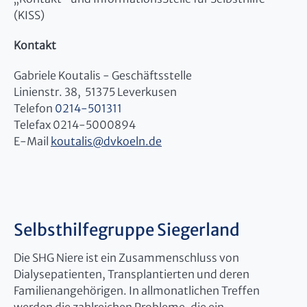
(KISS)
Kontakt
Gabriele Koutalis - Geschäftsstelle
Linienstr. 38, 51375 Leverkusen
Telefon
0214-501311
Telefax 0214-5000894
E-Mail
koutalis
@
dvkoeln.de
Selbsthilfegruppe Siegerland
Die SHG Niere ist ein Zusammenschluss von
Dialysepatienten, Transplantierten und deren
Familienangehörigen. In allmonatlichen Treffen