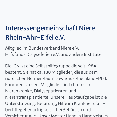
Interessengemeinschaft Niere
Rhein-Ahr-Eifel e.V.
Mitglied im Bundesverband Niere e.V.
Hilfsfonds Dialyseferien e.V. und andere Institute
Die IGN ist eine Selbsthilfegruppe die seit 1984
besteht. Sie hat ca. 180 Mitglieder, die aus dem
nördlichen Bonner Raum sowie aus Rheinland-Pfalz
kommen. Unsere Mitglieder sind chronisch
Nierenkranke, Dialysepatienten und
Nierentransplantierte. Unsere Hauptaufgabe ist die
Unterstützung, Beratung, Hilfe im Krankheitsfall,-
bei Pflegebedürftigkeit,- bei Behörden und
Versicherungen. Unser Motto: Hand in Hand geht es