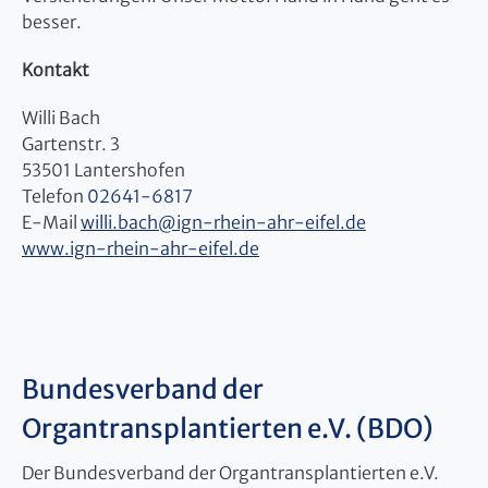
besser.
Kontakt
Willi Bach
Gartenstr. 3
53501 Lantershofen
Telefon
02641-6817
E-Mail
willi.bach
@
ign-rhein-ahr-eifel.de
www.ign-rhein-ahr-eifel.de
Bundesverband der
Organtransplantierten e.V. (BDO)
Der Bundesverband der Organtransplantierten e.V.