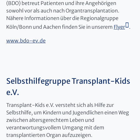
(BDO) betreut Patienten und ihre Angehörigen
sowohl vor als auch nach Organtransplantation.
Nähere Informationen über die Regionalgruppe
Köln/Bonn und Aachen finden Sie in unserem
Flyer
.
www.bdo-ev.de
Selbsthilfegruppe Transplant-Kids
e.V.
Transplant-Kids e.V. versteht sich als Hilfe zur
Selbsthilfe, um Kindern und Jugendlichen einen Weg
zwischen altersgerechtem Leben und
verantwortungsvollem Umgang mit dem
transplantierten Organ aufzuzeigen.